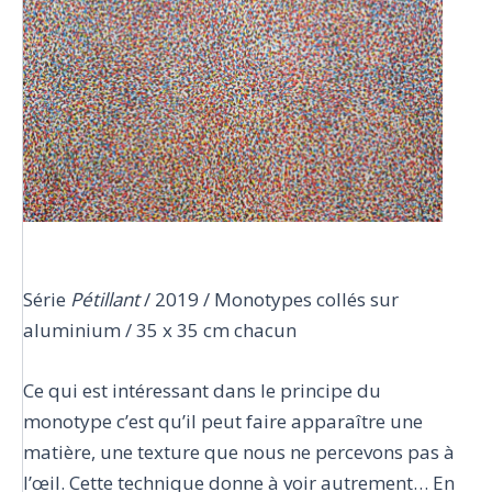
Série
Pétillant
/ 2019 / Monotypes collés sur
aluminium / 35 x 35 cm chacun
Ce qui est intéressant dans le principe du
monotype c’est qu’il peut faire apparaître une
matière, une texture que nous ne percevons pas à
l’œil. Cette technique donne à voir autrement… En