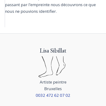
passant par l’empreinte nous découvrons ce que
nous ne pouvions identifier.
Lisa Sibillat
Artiste peintre
Bruxelles
0032 472 62 07 02