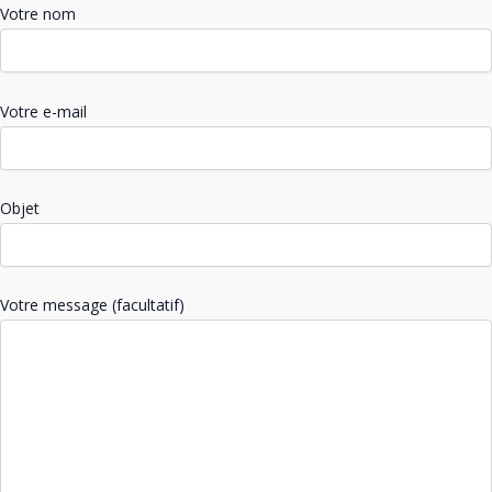
Votre nom
Votre e-mail
Objet
Votre message (facultatif)