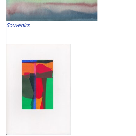
Souvenirs