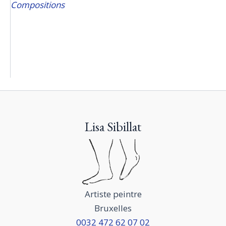
Compositions
Lisa Sibillat
Artiste peintre
Bruxelles
0032 472 62 07 02