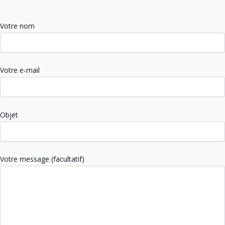
Votre nom
Votre e-mail
Objet
Votre message (facultatif)