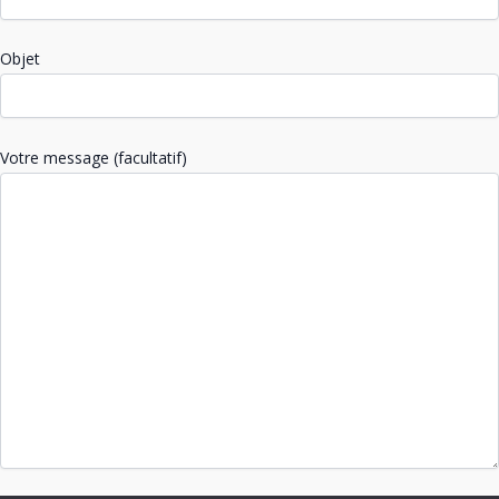
Objet
Votre message (facultatif)