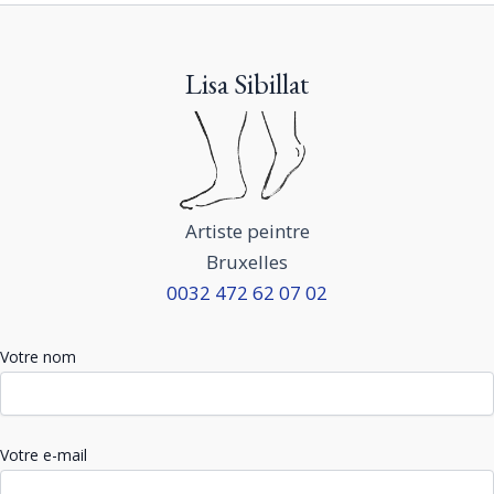
Lisa Sibillat
Artiste peintre
Bruxelles
0032 472 62 07 02
Votre nom
Votre e-mail