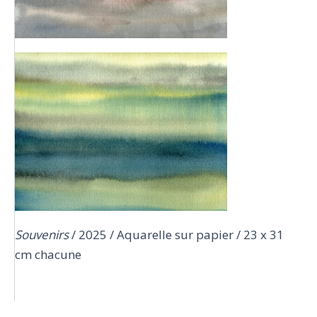
Souvenirs
/ 2025 / Aquarelle sur papier / 23 x 31
cm chacune