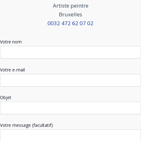
Artiste peintre
Bruxelles
0032 472 62 07 02
Votre nom
Votre e-mail
Objet
Votre message (facultatif)